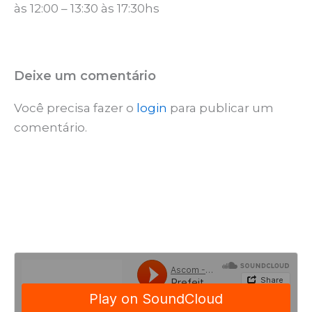
às 12:00 – 13:30 às 17:30hs
Deixe um comentário
Você precisa fazer o
login
para publicar um
comentário.