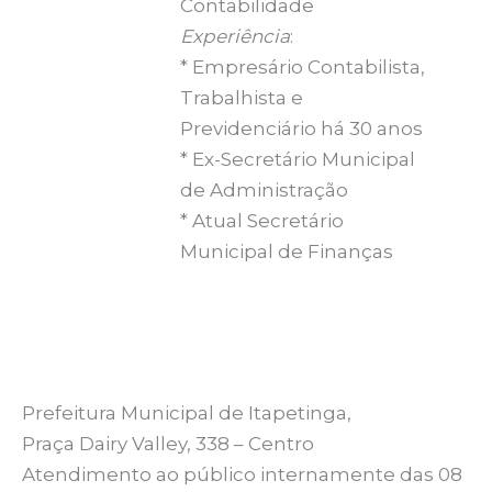
Contabilidade
Experiência
:
* Empresário Contabilista,
Trabalhista e
Previdenciário há 30 anos
* Ex-Secretário Municipal
de Administração
* Atual Secretário
Municipal de Finanças
Prefeitura Municipal de Itapetinga,
Praça Dairy Valley, 338 – Centro
Atendimento ao público internamente das 08