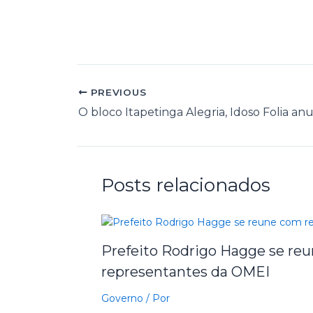
PREVIOUS
Posts relacionados
Prefeito Rodrigo Hagge se re
representantes da OMEI
Governo
/ Por