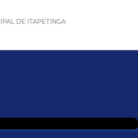
IPAL DE ITAPETINGA