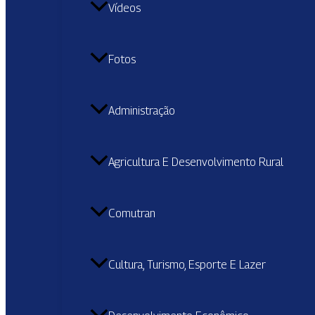
Vídeos
Fotos
Administração
Agricultura E Desenvolvimento Rural
Comutran
Cultura, Turismo, Esporte E Lazer